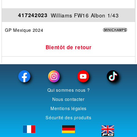
Williams FW16 Albon 1/43
417242023
GP Mexique 2024
Bientôt de retour
Qui sommes nous ?
Nous contacter
Mentions légales
Sécurité des produits