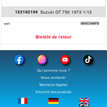
Suzuki GT 750 1973 1/12
122162104
vert
Bientôt de retour
Qui sommes nous ?
Nous contacter
Mentions légales
Sécurité des produits