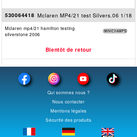
Mclaren MP4/21 test Silvers.06 1/18
530064418
Mclaren mp4/21 hamilton testing
silverstone 2006
Bientôt de retour
Qui sommes nous ?
Nous contacter
Mentions légales
Sécurité des produits