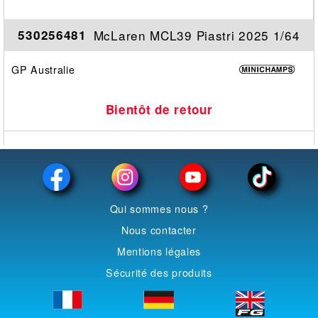
McLaren MCL39 Piastri 2025 1/64
530256481
GP Australie
Bientôt de retour
Qui sommes nous ?
Nous contacter
Mentions légales
Sécurité des produits