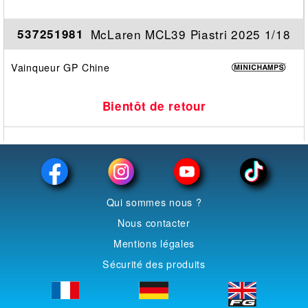
McLaren MCL39 Piastri 2025 1/18
537251981
Vainqueur GP Chine
Bientôt de retour
Qui sommes nous ?
Nous contacter
Mentions légales
Sécurité des produits