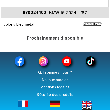
BMW i5 2024 1/87
870024400
coloris bleu métal
Prochainement disponible
Qui sommes nous ?
Nous contacter
Mentions légales
Sécurité des produits