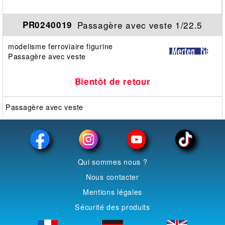
Passagère avec veste 1/22.5
PR0240019
modelisme ferroviaire figurine
Passagère avec veste
Bientôt de retour
Passagère avec veste
Qui sommes nous ?
Nous contacter
Mentions légales
Sécurité des produits