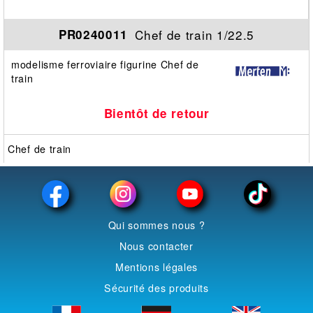
Chef de train 1/22.5
PR0240011
modelisme ferroviaire figurine Chef de
train
Bientôt de retour
Chef de train
Qui sommes nous ?
Nous contacter
Mentions légales
Sécurité des produits