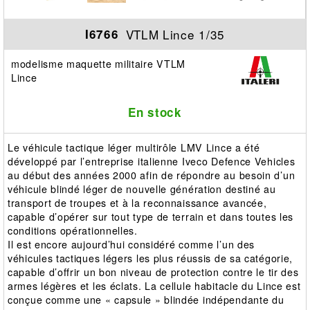
VTLM Lince 1/35
I6766
modelisme maquette militaire VTLM
Lince
En stock
Le véhicule tactique léger multirôle LMV Lince a été
développé par l’entreprise italienne Iveco Defence Vehicles
au début des années 2000 afin de répondre au besoin d’un
véhicule blindé léger de nouvelle génération destiné au
transport de troupes et à la reconnaissance avancée,
capable d’opérer sur tout type de terrain et dans toutes les
conditions opérationnelles.
Il est encore aujourd’hui considéré comme l’un des
véhicules tactiques légers les plus réussis de sa catégorie,
capable d’offrir un bon niveau de protection contre le tir des
armes légères et les éclats. La cellule habitacle du Lince est
conçue comme une « capsule » blindée indépendante du