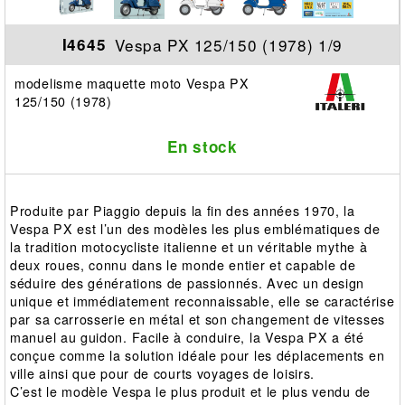
Vespa PX 125/150 (1978) 1/9
I4645
modelisme maquette moto Vespa PX
125/150 (1978)
En stock
Produite par Piaggio depuis la fin des années 1970, la
Vespa PX est l’un des modèles les plus emblématiques de
la tradition motocycliste italienne et un véritable mythe à
deux roues, connu dans le monde entier et capable de
séduire des générations de passionnés. Avec un design
unique et immédiatement reconnaissable, elle se caractérise
par sa carrosserie en métal et son changement de vitesses
manuel au guidon. Facile à conduire, la Vespa PX a été
conçue comme la solution idéale pour les déplacements en
ville ainsi que pour de courts voyages de loisirs.
C’est le modèle Vespa le plus produit et le plus vendu de