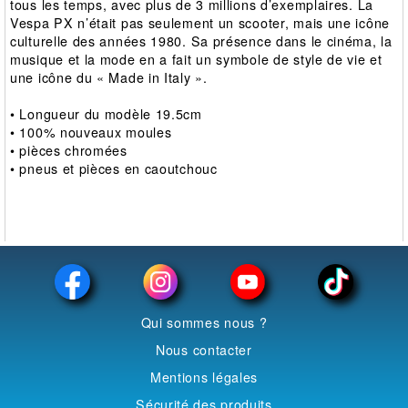
tous les temps, avec plus de 3 millions d’exemplaires. La
Vespa PX n’était pas seulement un scooter, mais une icône
culturelle des années 1980. Sa présence dans le cinéma, la
musique et la mode en a fait un symbole de style de vie et
une icône du « Made in Italy ».
• Longueur du modèle 19.5cm
• 100% nouveaux moules
• pièces chromées
• pneus et pièces en caoutchouc
Qui sommes nous ?
Nous contacter
Mentions légales
Sécurité des produits