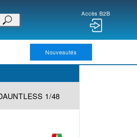
Accès B2B
Nouveautés
DAUNTLESS 1/48