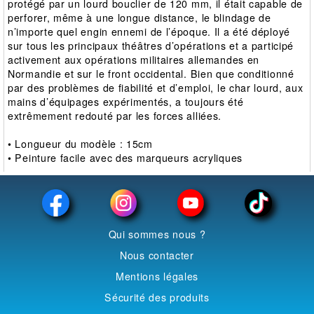
protégé par un lourd bouclier de 120 mm, il était capable de
perforer, même à une longue distance, le blindage de
n’importe quel engin ennemi de l’époque. Il a été déployé
sur tous les principaux théâtres d’opérations et a participé
activement aux opérations militaires allemandes en
Normandie et sur le front occidental. Bien que conditionné
par des problèmes de fiabilité et d’emploi, le char lourd, aux
mains d’équipages expérimentés, a toujours été
extrêmement redouté par les forces alliées.
• Longueur du modèle : 15cm
• Peinture facile avec des marqueurs acryliques
Qui sommes nous ?
Nous contacter
Mentions légales
Sécurité des produits