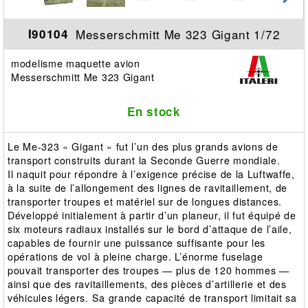
Messerschmitt Me 323 Gigant 1/72
I90104
modelisme maquette avion
Messerschmitt Me 323 Gigant
En stock
Le Me-323 « Gigant » fut l’un des plus grands avions de
transport construits durant la Seconde Guerre mondiale.
Il naquit pour répondre à l’exigence précise de la Luftwaffe,
à la suite de l’allongement des lignes de ravitaillement, de
transporter troupes et matériel sur de longues distances.
Développé initialement à partir d’un planeur, il fut équipé de
six moteurs radiaux installés sur le bord d’attaque de l’aile,
capables de fournir une puissance suffisante pour les
opérations de vol à pleine charge. L’énorme fuselage
pouvait transporter des troupes — plus de 120 hommes —
ainsi que des ravitaillements, des pièces d’artillerie et des
véhicules légers. Sa grande capacité de transport limitait sa