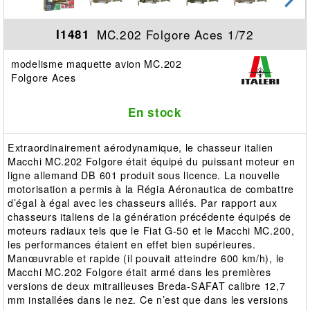
MC.202 Folgore Aces 1/72
I1481
modelisme maquette avion MC.202
Folgore Aces
En stock
Extraordinairement aérodynamique, le chasseur italien
Macchi MC.202 Folgore était équipé du puissant moteur en
ligne allemand DB 601 produit sous licence. La nouvelle
motorisation a permis à la Régia Aéronautica de combattre
d’égal à égal avec les chasseurs alliés. Par rapport aux
chasseurs italiens de la génération précédente équipés de
moteurs radiaux tels que le Fiat G-50 et le Macchi MC.200,
les performances étaient en effet bien supérieures.
Manœuvrable et rapide (il pouvait atteindre 600 km/h), le
Macchi MC.202 Folgore était armé dans les premières
versions de deux mitrailleuses Breda-SAFAT calibre 12,7
mm installées dans le nez. Ce n’est que dans les versions