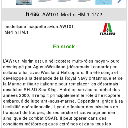
AW101 Merlin HM.1 1/72
I1486
modelisme maquette avion AW101
Merlin HM.1
En stock
L’AW101 Merlin est un hélicoptère multi-rôles moyen-lourd
développé par AgustaWestland (désormais Leonardo) en
collaboration avec Westland Helicopters. Il a été conçu et
développé à la demande de la Royal Navy britannique et de
la Marine militaire italienne pour remplacer les désormais
obsolètes SH-3D Sea King. Entré en service au début des
années 2000, il remplit principalement le rôle d’hélicoptère
embarqué de lutte anti-sous-marine. Cependant, grâce à sa
flexibilité opérationnelle, il peut effectuer des missions de
transport de troupes, de recherche et sauvetage en mer,
ainsi que de combat CSAR. Il peut opérer dans des
conditions météorologiques extrêmes et dans tous les