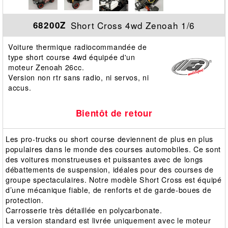
Short Cross 4wd Zenoah 1/6
68200Z
Voiture thermique radiocommandée de
type short course 4wd équipée d'un
moteur Zenoah 26cc.
Version non rtr sans radio, ni servos, ni
accus.
Bientôt de retour
Les pro-trucks ou short course deviennent de plus en plus
populaires dans le monde des courses automobiles. Ce sont
des voitures monstrueuses et puissantes avec de longs
débattements de suspension, idéales pour des courses de
groupe spectaculaires. Notre modèle Short Cross est équipé
d’une mécanique fiable, de renforts et de garde-boues de
protection.
Carrosserie très détaillée en polycarbonate.
La version standard est livrée uniquement avec le moteur