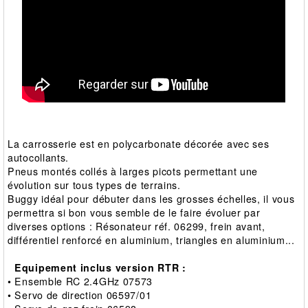
La carrosserie est en polycarbonate décorée avec ses
autocollants.
Pneus montés collés à larges picots permettant une
évolution sur tous types de terrains.
Buggy idéal pour débuter dans les grosses échelles, il vous
permettra si bon vous semble de le faire évoluer par
diverses options : Résonateur réf. 06299, frein avant,
différentiel renforcé en aluminium, triangles en aluminium...
Equipement inclus version RTR :
• Ensemble RC 2.4GHz 07573
• Servo de direction 06597/01