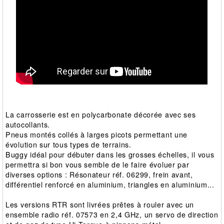
La carrosserie est en polycarbonate décorée avec ses
autocollants.
Pneus montés collés à larges picots permettant une
évolution sur tous types de terrains.
Buggy idéal pour débuter dans les grosses échelles, il vous
permettra si bon vous semble de le faire évoluer par
diverses options : Résonateur réf. 06299, frein avant,
différentiel renforcé en aluminium, triangles en aluminium...
Les versions RTR sont livrées prêtes à rouler avec un
ensemble radio réf. 07573 en 2,4 GHz, un servo de direction