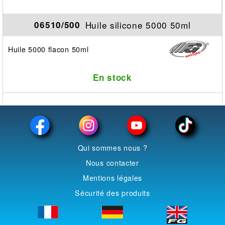
Huile silicone 5000 50ml
06510/500
Huile 5000 flacon 50ml
En stock
Qui sommes nous ?
Nous contacter
Mentions légales
Sécurité des produits