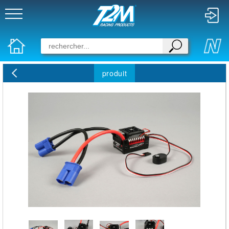
produit