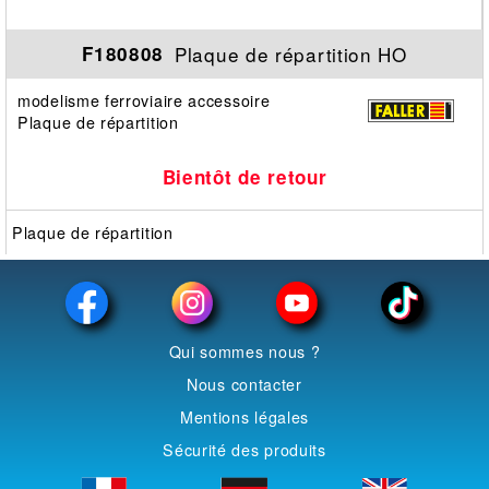
Plaque de répartition HO
F180808
modelisme ferroviaire accessoire
Plaque de répartition
Bientôt de retour
Plaque de répartition
Qui sommes nous ?
Nous contacter
Mentions légales
Sécurité des produits