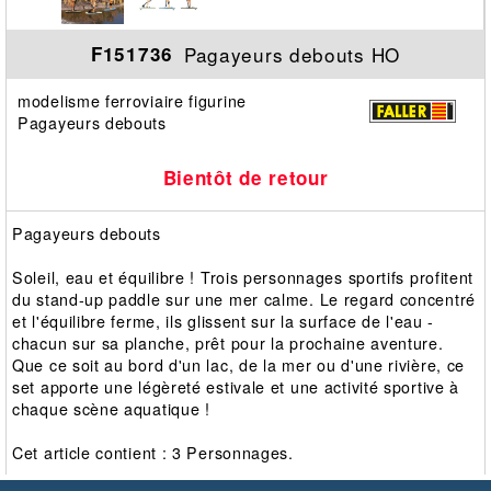
Pagayeurs debouts HO
F151736
modelisme ferroviaire figurine
Pagayeurs debouts
Bientôt de retour
Pagayeurs debouts
Soleil, eau et équilibre ! Trois personnages sportifs profitent
du stand-up paddle sur une mer calme. Le regard concentré
et l'équilibre ferme, ils glissent sur la surface de l'eau -
chacun sur sa planche, prêt pour la prochaine aventure.
Que ce soit au bord d'un lac, de la mer ou d'une rivière, ce
set apporte une légèreté estivale et une activité sportive à
chaque scène aquatique !
Cet article contient : 3 Personnages.