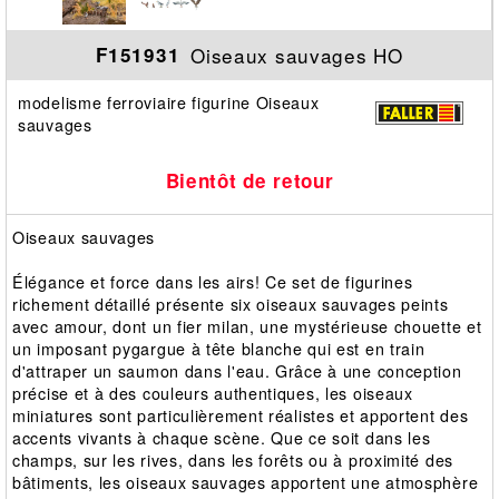
Oiseaux sauvages HO
F151931
modelisme ferroviaire figurine Oiseaux
sauvages
Bientôt de retour
Oiseaux sauvages
Élégance et force dans les airs! Ce set de figurines
richement détaillé présente six oiseaux sauvages peints
avec amour, dont un fier milan, une mystérieuse chouette et
un imposant pygargue à tête blanche qui est en train
d'attraper un saumon dans l'eau. Grâce à une conception
précise et à des couleurs authentiques, les oiseaux
miniatures sont particulièrement réalistes et apportent des
accents vivants à chaque scène. Que ce soit dans les
champs, sur les rives, dans les forêts ou à proximité des
bâtiments, les oiseaux sauvages apportent une atmosphère