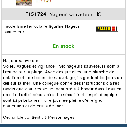
Nageur sauveteur HO
F151724
modelisme ferroviaire figurine Nageur
sauveteur
En stock
Nageur sauveteur
Soleil, vagues et vigilance ! Six nageurs sauveteurs sont à
l'œuvre sur la plage. Avec des jumelles, une planche de
natation et une bouée de sauvetage, ils gardent toujours un
œil sur la mer. Une collègue donne des instructions claires,
tandis que d'autres se tiennent prêts à bondir dans l'eau en
un clin d'œil si nécessaire. La sécurité et l'esprit d'équipe
sont ici prioritaires - une journée pleine d'énergie,
d'attention et de bruits de mer !
Cet article contient : 6 Personnages.