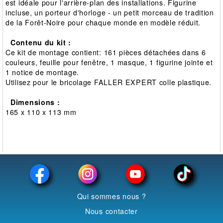
est idéale pour l'arrière-plan des installations. Figurine
incluse, un porteur d'horloge - un petit morceau de tradition
de la Forêt-Noire pour chaque monde en modèle réduit.
Contenu du kit :
Ce kit de montage contient: 161 pièces détachées dans 6
couleurs, feuille pour fenêtre, 1 masque, 1 figurine jointe et
1 notice de montage.
Utilisez pour le bricolage FALLER EXPERT colle plastique.
Dimensions :
165 x 110 x 113 mm
Qui sommes nous ?
Nous contacter