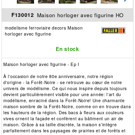
Maison horloger avec figurine HO
F130012
modelisme ferroviaire decors Maison
horloger avec figurine
En stock
Maison horloger avec figurine - Ep I
À l'occasion de notre 80e anniversaire, notre région
d'origine - la Forêt-Noire - se retrouve au cœur de notre
univers de modélisme. Ce qui nous inspire depuis toujours
devient particulièrement visible pour une année: l'art du
modélisme, enraciné dans la Forêt-Noire! Une charmante
maison sombre de la Forêt-Noire, comme on en trouve dans
les hauteurs de la région. Des bacs à fleurs aux couleurs
vives ornent la façade et confèrent au bâtiment un air de
maison. Grâce à sa taille discrète, la maison s'intègre
parfaitement dans les paysages de prairies et de forêts et