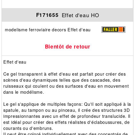
Effet d'eau HO
F171655
modelisme ferroviaire decors Effet d'eau
Bientôt de retour
Effet d'eau
Ce gel transparent à effet d'eau est parfait pour créer des
scènes d'eau dynamiques telles que des cascades, des
ruisseaux qui coulent ou des surfaces d'eau en mouvement
dans le modélisme.
Le gel s'applique de multiples façons: Qu'il soit appliqué à la
spatule, au tampon ou au pinceau, il crée des structures 3D
impressionnantes avec un effet de profondeur translucide. Il
est idéal pour créer des effets réalistes d'éclaboussures, de
courants ou d'embruns.
Il peut être coloré individuellement avec des concentrés de