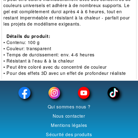
couleurs universels et adhère à de nombreux supports. Le
gel est complètement durci après 4 à 6 heures, tout en
restant imperméable et résistant à la chaleur - parfait pour
les projets de modélisme exigeants.
Détails du produit:
• Contenu: 100 g
• Couleur: transparent
• Temps de durcissement: env. 4-6 heures
• Résistant à l'eau & à la chaleur
• Peut être coloré avec du concentré de couleur
• Pour des effets 3D avec un effet de profondeur réaliste
Qui sommes nous ?
Nous contacter
Mentions légales
Sécurité des produits