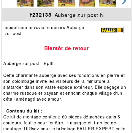
Auberge zur post N
F232138
modelisme ferroviaire decors Auberge
zur post
Bientôt de retour
Auberge zur post - EpIII
Cette charmante auberge avec ses fondations en pierre et
son colombage invite les visiteurs de la miniature à
s'attarder dans son vaste espace extérieur. Elle dégage un
charme rustique et paysan et enrichit chaque village d'un
détail aménagé avec amour.
Contenu du kit :
Ce kit de montage contient: 80 pièces détachées dans 5
couleurs, feuille pour fenêtre, 1 masque et 1 notice de
montage. Utilisez pour le bricolage FALLER EXPERT colle