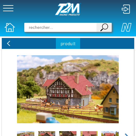
produit