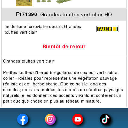
Grandes touffes vert clair HO
F171390
modelisme ferroviaire decors Grandes
touffes vert clair
Bientôt de retour
Grandes touffes vert clair
Petites touffes d'herbe irrégulières de couleur vert clair à
coller - idéales pour représenter une végétation sauvage
réaliste et de l'herbe sèche. Que ce soit le long des
chemins, dans les prairies, les marais ou d'autres paysages
naturels: elles donnent des accents vivants et confèrent un
petit quelque chose en plus au réseau miniature.