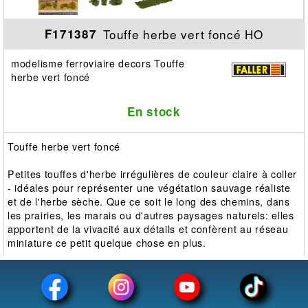
Touffe herbe vert foncé HO
F171387
modelisme ferroviaire decors Touffe
herbe vert foncé
En stock
Touffe herbe vert foncé
Petites touffes d'herbe irrégulières de couleur claire à coller
- idéales pour représenter une végétation sauvage réaliste
et de l'herbe sèche. Que ce soit le long des chemins, dans
les prairies, les marais ou d'autres paysages naturels: elles
apportent de la vivacité aux détails et confèrent au réseau
miniature ce petit quelque chose en plus.