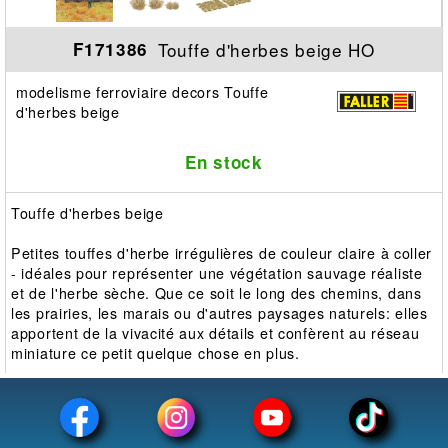
Touffe d'herbes beige HO
F171386
modelisme ferroviaire decors Touffe
d'herbes beige
En stock
Touffe d'herbes beige
Petites touffes d'herbe irrégulières de couleur claire à coller
- idéales pour représenter une végétation sauvage réaliste
et de l'herbe sèche. Que ce soit le long des chemins, dans
les prairies, les marais ou d'autres paysages naturels: elles
apportent de la vivacité aux détails et confèrent au réseau
miniature ce petit quelque chose en plus.