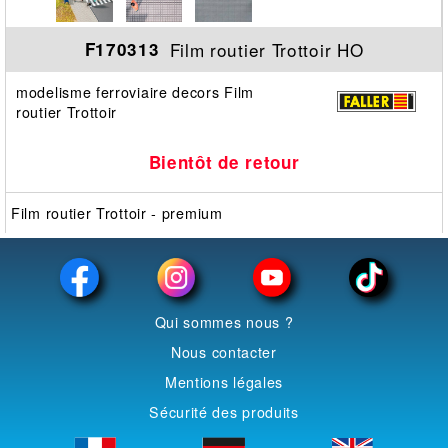
Film routier Trottoir HO
F170313
modelisme ferroviaire decors Film
routier Trottoir
Bientôt de retour
Film routier Trottoir - premium
Qui sommes nous ?
Nous contacter
Mentions légales
Sécurité des produits