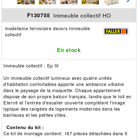
Immeuble collectif HO
F130755
modelisme ferroviaire decors Immeuble
collectif
En stock
Immeuble collectif - Ep IV
Un immeuble collectif lumineux avec quatre unités
d'habitation confortables apporte une ambiance urbaine
dans le paysage de la maquette. Chaque appartement
dispose de son propre balcon français, tandis que le toit en
Eternit et l'entrée d'escalier couverte complètent l'image
typique des rangées de logements modernes dans les
banlieues et les petites villes.
Contenu du kit :
Ce kit de montage contient: 167 pièces détachées dans 5