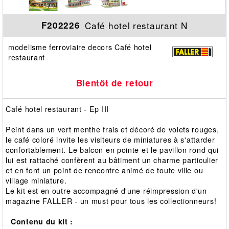
Café hotel restaurant N
F202226
modelisme ferroviaire decors Café hotel
restaurant
Bientôt de retour
Café hotel restaurant - Ep III
Peint dans un vert menthe frais et décoré de volets rouges,
le café coloré invite les visiteurs de miniatures à s'attarder
confortablement. Le balcon en pointe et le pavillon rond qui
lui est rattaché confèrent au bâtiment un charme particulier
et en font un point de rencontre animé de toute ville ou
village miniature.
Le kit est en outre accompagné d'une réimpression d'un
magazine FALLER - un must pour tous les collectionneurs!
Contenu du kit :