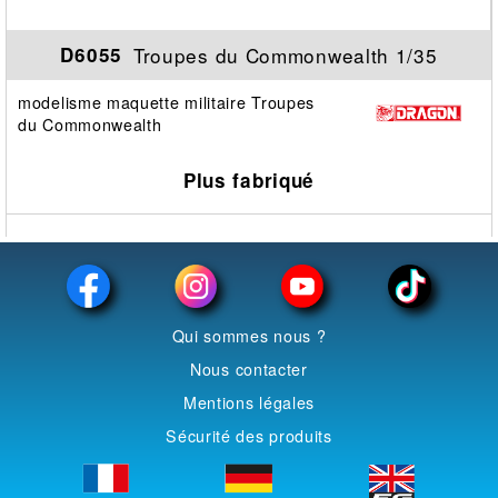
Troupes du Commonwealth 1/35
D6055
modelisme maquette militaire Troupes
du Commonwealth
Plus fabriqué
Qui sommes nous ?
Nous contacter
Mentions légales
Sécurité des produits