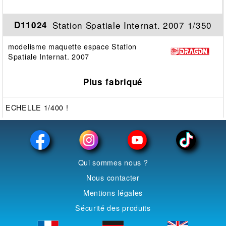
Station Spatiale Internat. 2007 1/350
D11024
modelisme maquette espace Station
Spatiale Internat. 2007
Plus fabriqué
ECHELLE 1/400 !
Qui sommes nous ?
Nous contacter
Mentions légales
Sécurité des produits