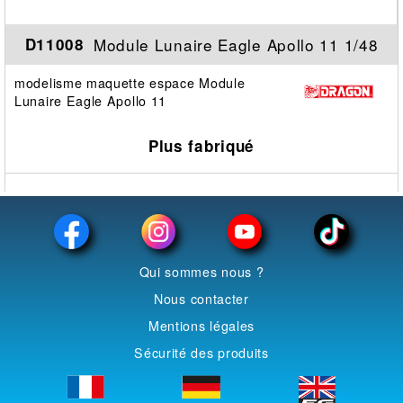
Module Lunaire Eagle Apollo 11 1/48
D11008
modelisme maquette espace Module
Lunaire Eagle Apollo 11
Plus fabriqué
Qui sommes nous ?
Nous contacter
Mentions légales
Sécurité des produits