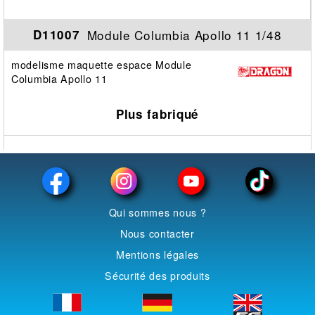
Module Columbia Apollo 11 1/48
D11007
modelisme maquette espace Module
Columbia Apollo 11
Plus fabriqué
Qui sommes nous ?
Nous contacter
Mentions légales
Sécurité des produits