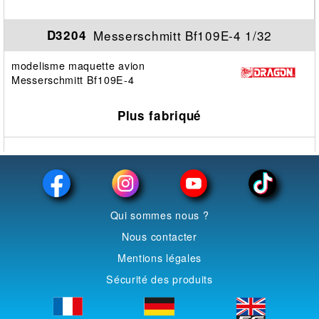
Messerschmitt Bf109E-4 1/32
D3204
modelisme maquette avion
Messerschmitt Bf109E-4
Plus fabriqué
Qui sommes nous ?
Nous contacter
Mentions légales
Sécurité des produits