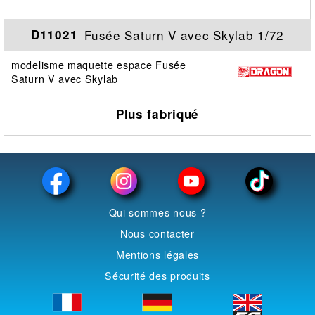
Fusée Saturn V avec Skylab 1/72
D11021
modelisme maquette espace Fusée
Saturn V avec Skylab
Plus fabriqué
Qui sommes nous ?
Nous contacter
Mentions légales
Sécurité des produits