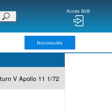
Accès B2B
Nouveautés
turn V Apollo 11 1/72