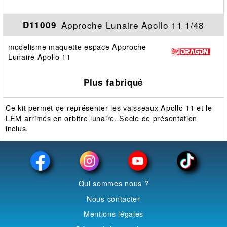
Approche Lunaire Apollo 11 1/48
D11009
modelisme maquette espace Approche
Lunaire Apollo 11
Plus fabriqué
Ce kit permet de représenter les vaisseaux Apollo 11 et le
LEM arrimés en orbitre lunaire. Socle de présentation
inclus.
Qui sommes nous ?
Nous contacter
Mentions légales