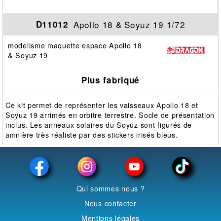
Apollo 18 & Soyuz 19 1/72
D11012
modelisme maquette espace Apollo 18
& Soyuz 19
Plus fabriqué
Ce kit permet de représenter les vaisseaux Apollo 18 et
Soyuz 19 arrimés en orbitre terrestre. Socle de présentation
inclus. Les anneaux solaires du Soyuz sont figurés de
amnière très réaliste par des stickers irisés bleus.
Qui sommes nous ?
Nous contacter
Mentions légales