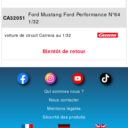
Ford Mustang Ford Performance N°64
CA32051
1/32
voiture de circuit Carrera au 1/32
Bientôt de retour
Qui sommes nous ?
Nous contacter
Mentions légales
Sécurité des produits