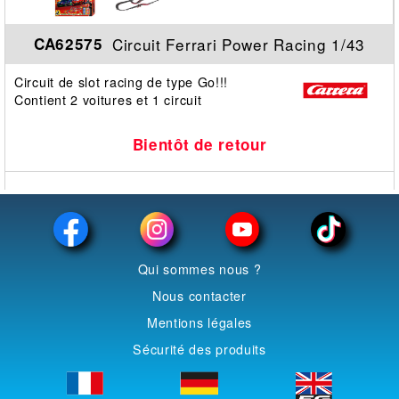
Circuit Ferrari Power Racing 1/43
CA62575
Circuit de slot racing de type Go!!!
Contient 2 voitures et 1 circuit
Bientôt de retour
Qui sommes nous ?
Nous contacter
Mentions légales
Sécurité des produits