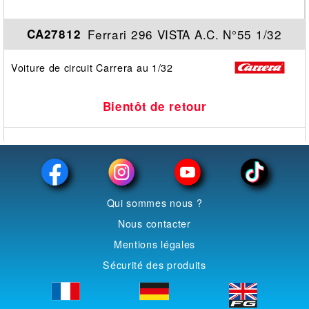
Ferrari 296 VISTA A.C. N°55 1/32
CA27812
Voiture de circuit Carrera au 1/32
Bientôt de retour
Qui sommes nous ?
Nous contacter
Mentions légales
Sécurité des produits