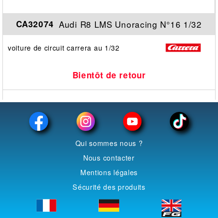
Audi R8 LMS Unoracing N°16 1/32
CA32074
voiture de circuit carrera au 1/32
Bientôt de retour
Qui sommes nous ?
Nous contacter
Mentions légales
Sécurité des produits