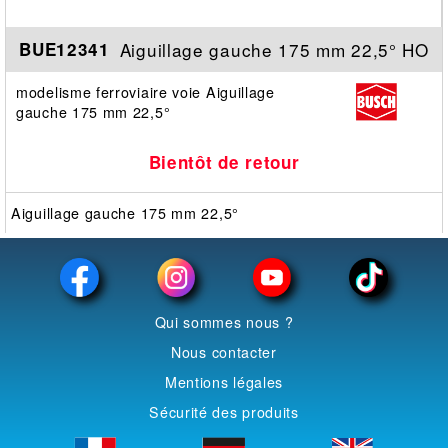
Aiguillage gauche 175 mm 22,5° HO
BUE12341
modelisme ferroviaire voie Aiguillage
gauche 175 mm 22,5°
Bientôt de retour
Aiguillage gauche 175 mm 22,5°
Qui sommes nous ?
Nous contacter
Mentions légales
Sécurité des produits