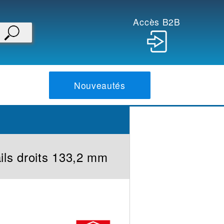
Accès B2B
Nouveautés
ils droits 133,2 mm