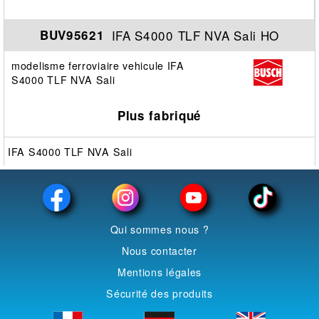
IFA S4000 TLF NVA Sali HO
BUV95621
modelisme ferroviaire vehicule IFA
S4000 TLF NVA Sali
Plus fabriqué
IFA S4000 TLF NVA Sali
Qui sommes nous ?
Nous contacter
Mentions légales
Sécurité des produits