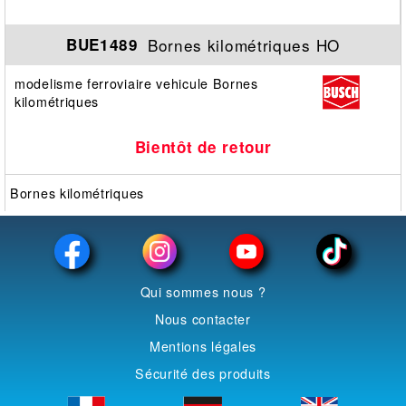
Bornes kilométriques HO
BUE1489
modelisme ferroviaire vehicule Bornes
kilométriques
Bientôt de retour
Bornes kilométriques
Qui sommes nous ?
Nous contacter
Mentions légales
Sécurité des produits